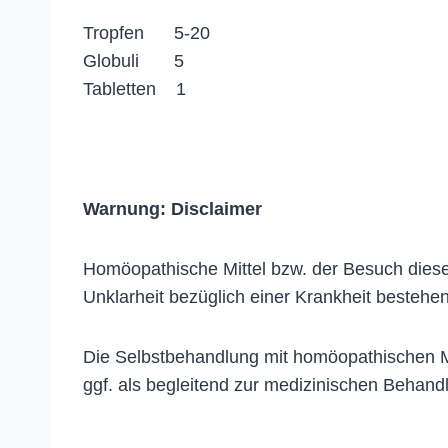
Tropfen 5-20
Globuli 5
Tabletten 1
Warnung:
Disclaimer
Homöopathische Mittel bzw. der Besuch dieser
Unklarheit bezüglich einer Krankheit bestehen
Die Selbstbehandlung mit homöopathischen Me
ggf. als begleitend zur medizinischen Behand