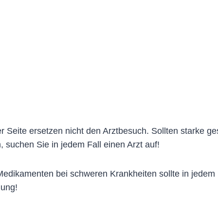
 Seite ersetzen nicht den Arztbesuch. Sollten starke g
, suchen Sie in jedem Fall einen Arzt auf!
dikamenten bei schweren Krankheiten sollte in jedem Fa
lung!