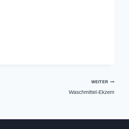
WEITER
Waschmittel-Ekzem