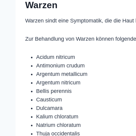
Warzen
Warzen sindt eine Symptomatik, die die Haut 
Zur Behandlung von Warzen können folgende 
Acidum nitricum
Antimonium crudum
Argentum metallicum
Argentum nitricum
Bellis perennis
Causticum
Dulcamara
Kalium chloratum
Natrium chloratum
Thuja occidentalis