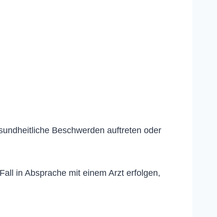
esundheitliche Beschwerden auftreten oder
ll in Absprache mit einem Arzt erfolgen,