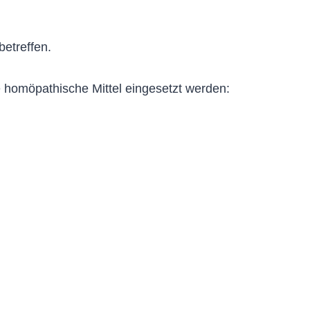
betreffen.
homöpathische Mittel eingesetzt werden: