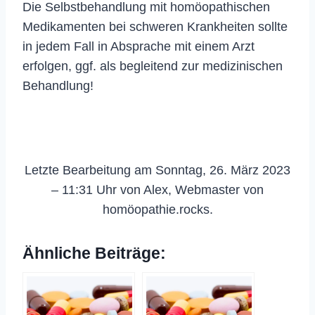
Die Selbstbehandlung mit homöopathischen
Medikamenten bei schweren Krankheiten sollte
in jedem Fall in Absprache mit einem Arzt
erfolgen, ggf. als begleitend zur medizinischen
Behandlung!
Letzte Bearbeitung am Sonntag, 26. März 2023
– 11:31 Uhr von Alex, Webmaster von
homöopathie.rocks.
Ähnliche Beiträge: