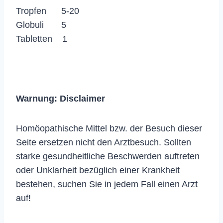
Tropfen 5-20
Globuli 5
Tabletten 1
Warnung:
Disclaimer
Homöopathische Mittel bzw. der Besuch dieser
Seite ersetzen nicht den Arztbesuch. Sollten
starke gesundheitliche Beschwerden auftreten
oder Unklarheit bezüglich einer Krankheit
bestehen, suchen Sie in jedem Fall einen Arzt
auf!