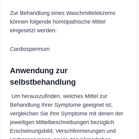
Zur Behandlung eines Waschmittelekzems
können folgende homöpathische Mittel
eingesetzt werden:
Cardiospermum
Anwendung zur
selbstbehandlung
Um herauszufinden, welches Mittel zur
Behandlung Ihrer Symptome geeignet ist,
vergleichen Sie Ihre Symptome mit denen der
jeweiligen Mittelbeschreibungen bezüglich
Erscheinungsbild, Verschlimmerungen und