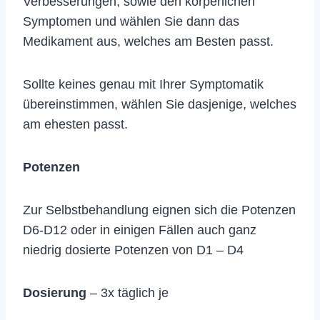
Verbesserungen, sowie den körperlichen
Symptomen und wählen Sie dann das
Medikament aus, welches am Besten passt.
Sollte keines genau mit Ihrer Symptomatik
übereinstimmen, wählen Sie dasjenige, welches
am ehesten passt.
Potenzen
Zur Selbstbehandlung eignen sich die Potenzen
D6-D12 oder in einigen Fällen auch ganz
niedrig dosierte Potenzen von D1 – D4
Dosierung
– 3x täglich je